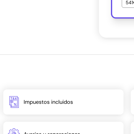
541
Impuestos incluidos