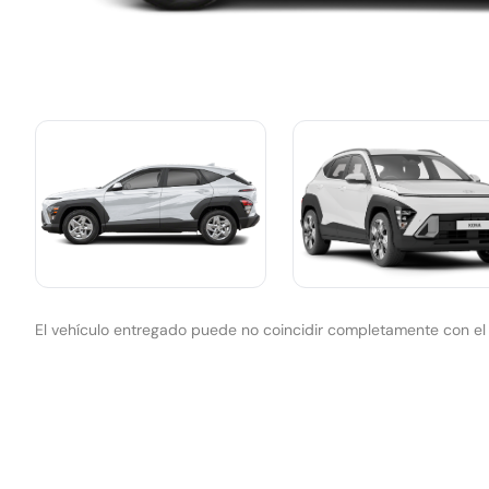
El vehículo entregado puede no coincidir completamente con e