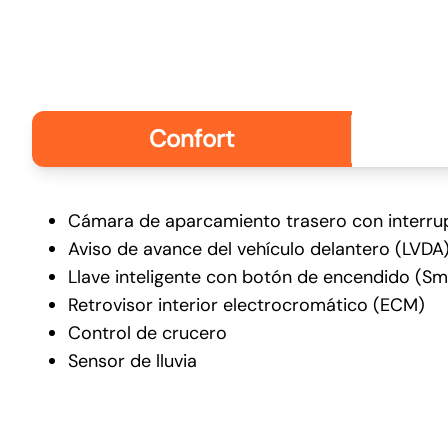
Confort
Disfrut
desde 
Cámara de aparcamiento trasero con interru
Aviso de avance del vehículo delantero (LVDA
Llave inteligente con botón de encendido (Sm
Retrovisor interior electrocromático (ECM)
Control de crucero
Sensor de lluvia