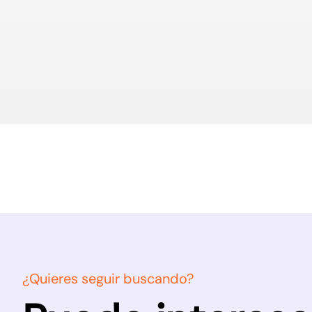
¿Quieres seguir buscando?