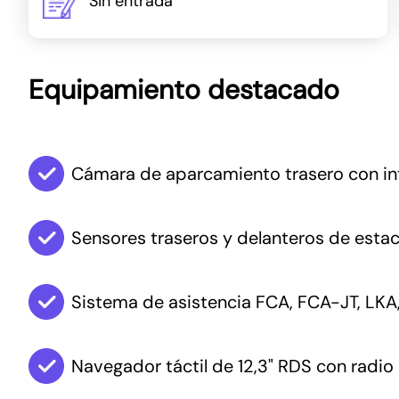
Sin entrada
Equipamiento destacado
Cámara de aparcamiento trasero con in
Sensores traseros y delanteros de esta
Sistema de asistencia FCA, FCA-JT, LKA
Navegador táctil de 12,3" RDS con radio 