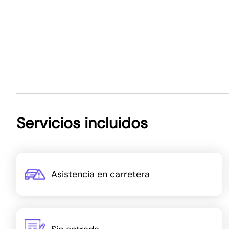
Servicios incluidos
Asistencia en carretera