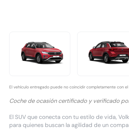
El vehículo entregado puede no coincidir completamente con e
Coche de ocasión certificado y verificado p
El SUV que conecta con tu estilo de vida, Vo
para quienes buscan la agilidad de un compa