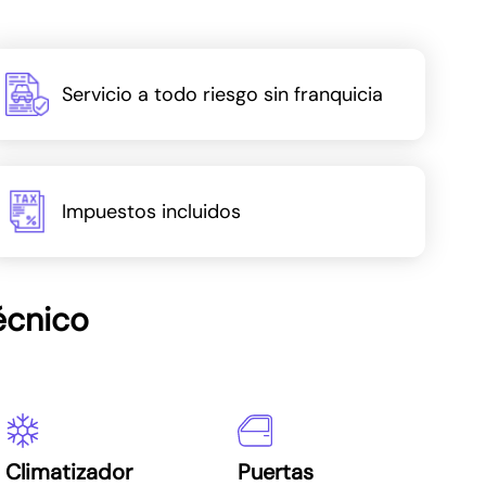
Servicio a todo riesgo sin franquicia
Impuestos incluidos
écnico
Climatizador
Puertas