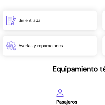
Sin entrada
Averías y reparaciones
Equipamiento t
Pasajeros