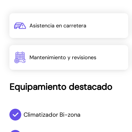
Asistencia en carretera
Mantenimiento y revisiones
Equipamiento destacado
Climatizador Bi-zona