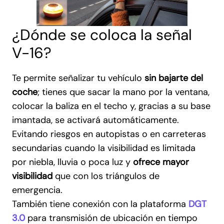
¿Dónde se coloca la señal
V-16?
Te permite señalizar tu vehículo
sin bajarte del
coche
; tienes que sacar la mano por la ventana,
colocar la baliza en el techo y, gracias a su base
imantada, se activará automáticamente.
Evitando riesgos en autopistas o en carreteras
secundarias cuando la visibilidad es limitada
por niebla, lluvia o poca luz y
ofrece mayor
visibilidad
que con los triángulos de
emergencia.
También tiene conexión con la plataforma
DGT
3.0
para transmisión de ubicación en tiempo