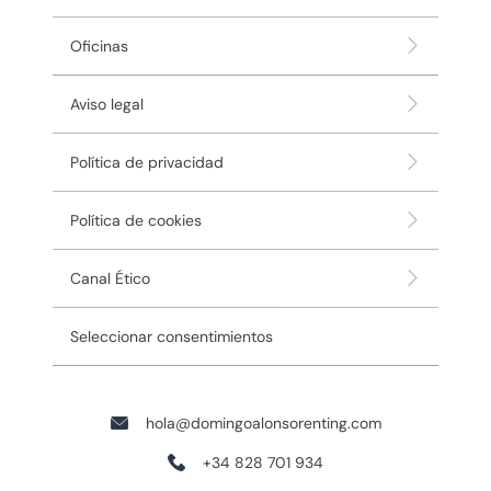
Oficinas
Aviso legal
Política de privacidad
Política de cookies
Canal Ético
Seleccionar consentimientos
hola@domingoalonsorenting.com
+34 828 701 934