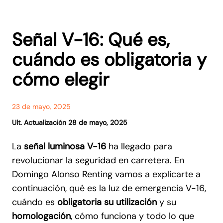
Señal V-16: Qué es,
cuándo es obligatoria y
cómo elegir
23 de mayo, 2025
Ult. Actualización 28 de mayo, 2025
La
señal luminosa V-16
ha llegado para
revolucionar la seguridad en carretera. En
Domingo Alonso Renting vamos a explicarte a
continuación, qué es la luz de emergencia V-16,
cuándo es
obligatoria su utilización
y su
homologación
, cómo funciona y todo lo que