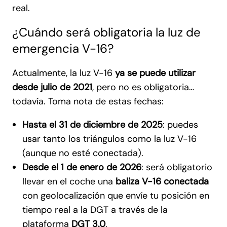
real.
¿Cuándo será obligatoria la luz de
emergencia V-16?
Actualmente, la luz V-16
ya se puede utilizar
desde julio de 2021
, pero no es obligatoria…
todavía. Toma nota de estas fechas:
Hasta el 31 de diciembre de 2025
: puedes
usar tanto los triángulos como la luz V-16
(aunque no esté conectada).
Desde el 1 de enero de 2026
: será obligatorio
llevar en el coche una
baliza V-16 conectada
con geolocalización que envíe tu posición en
tiempo real a la DGT a través de la
plataforma
DGT 3.0
.