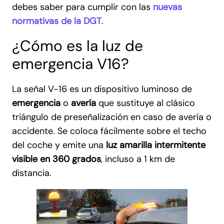
debes saber para cumplir con las
nuevas
normativas de la DGT
.
¿Cómo es la luz de
emergencia V16?
La señal V-16 es un dispositivo luminoso de
emergencia
o
avería
que sustituye al clásico
triángulo de preseñalización en caso de avería o
accidente. Se coloca fácilmente sobre el techo
del coche y emite una
luz amarilla intermitente
visible en 360 grados
, incluso a 1 km de
distancia.