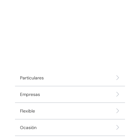
Particulares
Empresas
Flexible
Ocasión