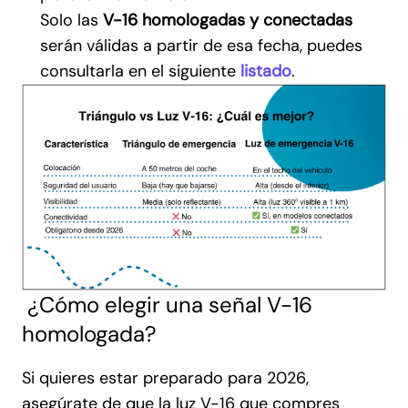
Solo las
V-16 homologadas y conectadas
serán válidas a partir de esa fecha, puedes
consultarla en el siguiente
listado
.
¿Cómo elegir una señal V-16
homologada?
Si quieres estar preparado para 2026,
asegúrate de que la luz V-16 que compres