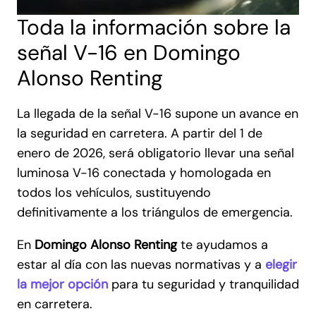
Toda la información sobre la
señal V-16 en Domingo
Alonso Renting
La llegada de la señal V-16 supone un avance en
la seguridad en carretera. A partir del 1 de
enero de 2026, será obligatorio llevar una señal
luminosa V-16 conectada y homologada en
todos los vehículos, sustituyendo
definitivamente a los triángulos de emergencia.
En
Domingo Alonso Renting
te ayudamos a
estar al día con las nuevas normativas y a
elegir
la mejor opción
para tu seguridad y tranquilidad
en carretera.