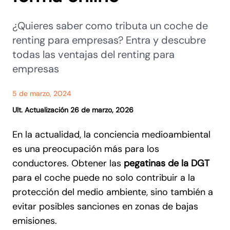
¿Quieres saber como tributa un coche de
renting para empresas? Entra y descubre
todas las ventajas del renting para
empresas
5 de marzo, 2024
Ult. Actualización 26 de marzo, 2026
En la actualidad, la conciencia medioambiental
es una preocupación más para los
conductores. Obtener las
pegatinas de la DGT
para el coche puede no solo contribuir a la
protección del medio ambiente, sino también a
evitar posibles sanciones en zonas de bajas
emisiones.