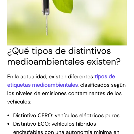
¿Qué tipos de distintivos
medioambientales existen?
En la actualidad, existen diferentes
tipos de
etiquetas medioambientales
, clasificados según
los niveles de emisiones contaminantes de los
vehículos:
Distintivo CERO: vehículos eléctricos puros.
Distintivo ECO: vehículos híbridos
enchufables con una autonomía mínima en