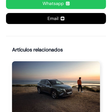
Whatsapp
Email
Artículos relacionados