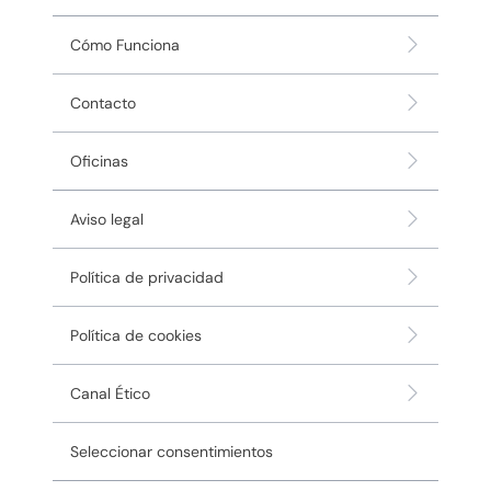
Cómo Funciona
Contacto
Oficinas
Aviso legal
Política de privacidad
Política de cookies
Canal Ético
Seleccionar consentimientos