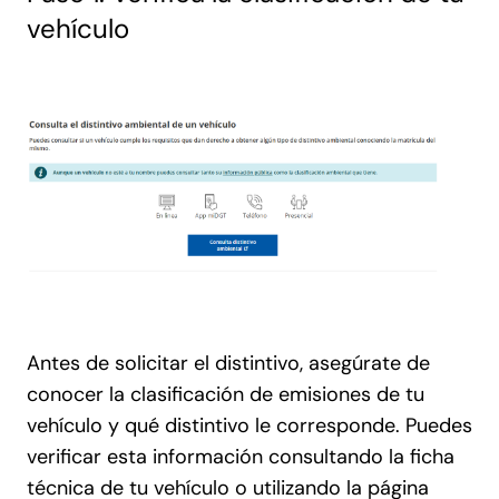
vehículo
Antes de solicitar el distintivo, asegúrate de
conocer la clasificación de emisiones de tu
vehículo y qué distintivo le corresponde. Puedes
verificar esta información consultando la ficha
técnica de tu vehículo o utilizando la página