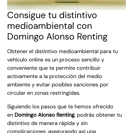
Consigue tu distintivo
medioambiental con
Domingo Alonso Renting
Obtener el distintivo medioambiental para tu
vehículo online es un proceso sencillo y
conveniente que te permite contribuir
activamente a la protección del medio
ambiente y evitar posibles sanciones por
circular en zonas restringidas.
Siguiendo los pasos que te hemos ofrecido
en
Domingo Alonso Renting
, podrás obtener tu
distintivo de manera rápida y sin
complicaciones, asegurando así una