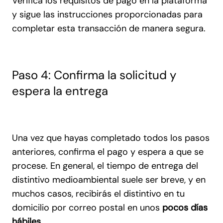
Verifica los requisitos de pago en la plataforma
y sigue las instrucciones proporcionadas para
completar esta transacción de manera segura.
Paso 4: Confirma la solicitud y
espera la entrega
Una vez que hayas completado todos los pasos
anteriores, confirma el pago y espera a que se
procese. En general, el tiempo de entrega del
distintivo medioambiental suele ser breve, y en
muchos casos, recibirás el distintivo en tu
domicilio por correo postal en unos
pocos días
hábiles
.