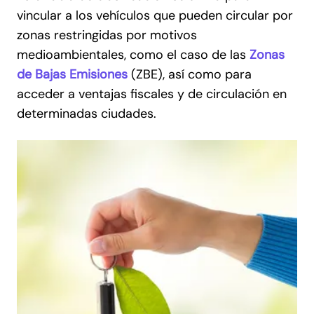
vincular a los vehículos que pueden circular por
zonas restringidas por motivos
medioambientales, como el caso de las
Zonas
de Bajas Emisiones
(ZBE), así como para
acceder a ventajas fiscales y de circulación en
determinadas ciudades.