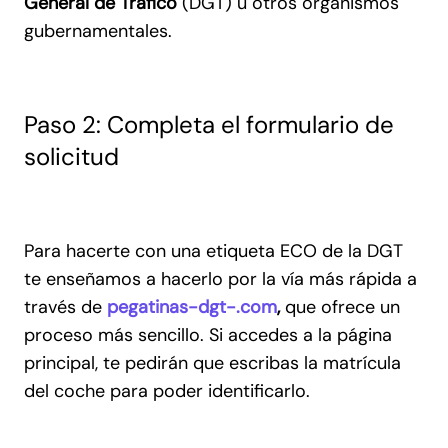
General de Tráfico
(DGT) u otros organismos
gubernamentales.
Paso 2: Completa el formulario de
solicitud
Para hacerte con una etiqueta ECO de la DGT
te enseñamos a hacerlo por la vía más rápida a
través de
pegatinas-dgt-.com
,
que ofrece un
proceso más sencillo. Si accedes a la página
principal, te pedirán que escribas la matrícula
del coche para poder identificarlo.