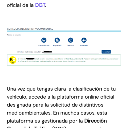
oficial de la
DGT
.
Una vez que tengas clara la clasificación de tu
vehículo, accede a la plataforma online oficial
designada para la solicitud de distintivos
medioambientales. En muchos casos, esta
plataforma es gestionada por la
Dirección