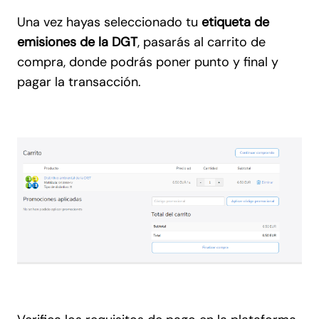
Una vez hayas seleccionado tu
etiqueta de
emisiones de la DGT
, pasarás al carrito de
compra, donde podrás poner punto y final y
pagar la transacción.