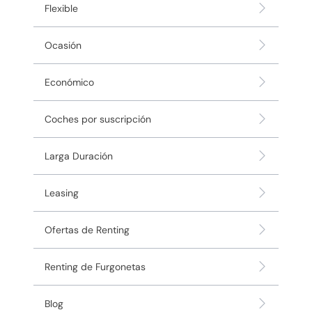
Flexible
Ocasión
Económico
Coches por suscripción
Larga Duración
Leasing
Ofertas de Renting
Renting de Furgonetas
Blog