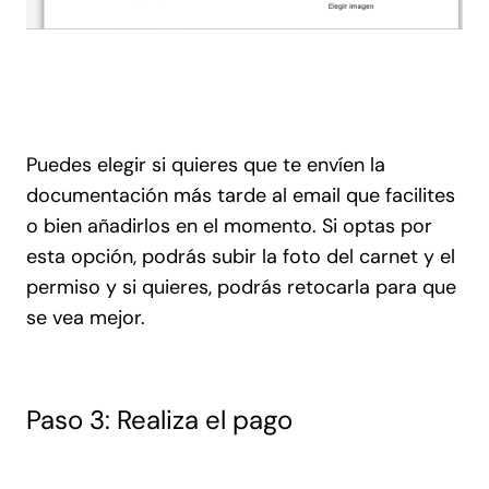
Puedes elegir si quieres que te envíen la
documentación más tarde al email que facilites
o bien añadirlos en el momento. Si optas por
esta opción, podrás subir la foto del carnet y el
permiso y si quieres, podrás retocarla para que
se vea mejor.
Paso 3: Realiza el pago