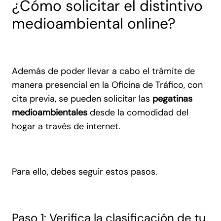
¿Cómo solicitar el distintivo
medioambiental online?
Además de poder llevar a cabo el trámite de
manera presencial en la Oficina de Tráfico, con
cita previa, se pueden solicitar las
pegatinas
medioambientales
desde la comodidad del
hogar a través de internet.
Para ello, debes seguir estos pasos.
Paso 1: Verifica la clasificación de tu