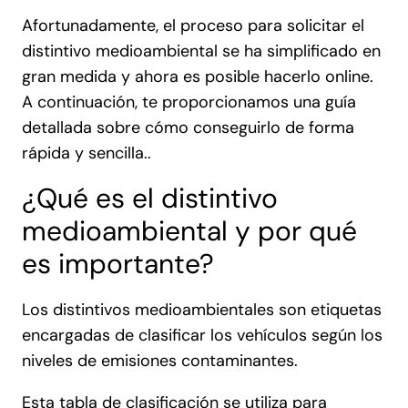
Afortunadamente, el proceso para solicitar el
distintivo medioambiental se ha simplificado en
gran medida y ahora es posible hacerlo online.
A continuación, te proporcionamos una guía
detallada sobre cómo conseguirlo de forma
rápida y sencilla..
¿Qué es el distintivo
medioambiental y por qué
es importante?
Los distintivos medioambientales son etiquetas
encargadas de clasificar los vehículos según los
niveles de emisiones contaminantes.
Esta tabla de clasificación se utiliza para