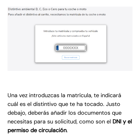
Una vez introduzcas la matrícula, te indicará
cuál es el distintivo que te ha tocado. Justo
debajo, deberás añadir los documentos que
necesitas para su solicitud, como son el
DNI y el
permiso de circulación
.