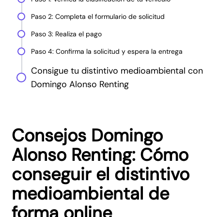
Paso 2: Completa el formulario de solicitud
Paso 3: Realiza el pago
Paso 4: Confirma la solicitud y espera la entrega
Consigue tu distintivo medioambiental con
Domingo Alonso Renting
Consejos Domingo
Alonso Renting: Cómo
conseguir el distintivo
medioambiental de
forma online