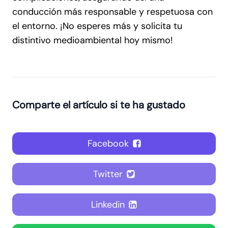
conducción más responsable y respetuosa con
el entorno. ¡No esperes más y solicita tu
distintivo medioambiental hoy mismo!
Comparte el artículo si te ha gustado
Facebook
Twitter
Linkedin