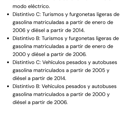
modo eléctrico.
Distintivo C: Turismos y furgonetas ligeras de
gasolina matriculadas a partir de enero de
2006 y diésel a partir de 2014.
Distintivo B: Turismos y furgonetas ligeras de
gasolina matriculadas a partir de enero de
2000 y diésel a partir de 2006.
Distintivo C: Vehículos pesados y autobuses
gasolina matriculados a partir de 2005 y
diésel a partir de 2014.
Distintivo B: Vehículos pesados y autobuses
gasolina matriculados a partir de 2000 y
diésel a partir de 2006.