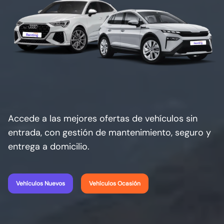
Accede a las mejores ofertas de vehículos sin
entrada, con gestión de mantenimiento, seguro y
entrega a domicilio.
Vehículos Nuevos
Vehículos Ocasión