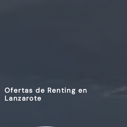
Ofertas de Renting en
Lanzarote