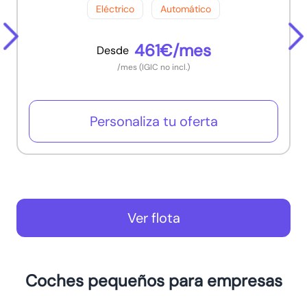
Eléctrico
Automático
461€/mes
Desde
/mes (IGIC no incl.)
Personaliza tu oferta
Ver flota
Coches pequeños para empresas