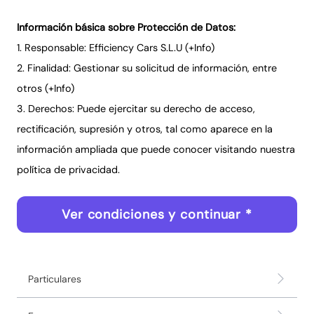
Información básica sobre Protección de Datos:
1. Responsable: Efficiency Cars S.L.U (
+Info
)
2. Finalidad: Gestionar su solicitud de información, entre
otros (
+Info
)
3. Derechos: Puede ejercitar su derecho de acceso,
rectificación, supresión y otros, tal como aparece en la
información ampliada que puede conocer visitando nuestra
política de privacidad
.
Ver condiciones y continuar *
Particulares