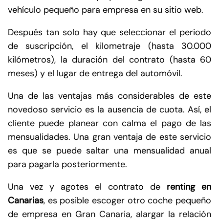
vehículo pequeño para empresa en su sitio web.
Después tan solo hay que seleccionar el periodo
de suscripción, el kilometraje (hasta 30.000
kilómetros), la duración del contrato (hasta 60
meses) y el lugar de entrega del automóvil.
Una de las ventajas más considerables de este
novedoso servicio es la ausencia de cuota. Así, el
cliente puede planear con calma el pago de las
mensualidades. Una gran ventaja de este servicio
es que se puede saltar una mensualidad anual
para pagarla posteriormente.
Una vez y agotes el contrato de
renting en
Canarias
, es posible escoger otro coche pequeño
de empresa en Gran Canaria, alargar la relación