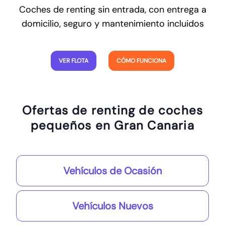
Coches de renting sin entrada, con entrega a
domicilio, seguro y mantenimiento incluidos
VER FLOTA
CÓMO FUNCIONA
Ofertas de renting de coches
pequeños en Gran Canaria
Vehículos de Ocasión
Vehículos Nuevos