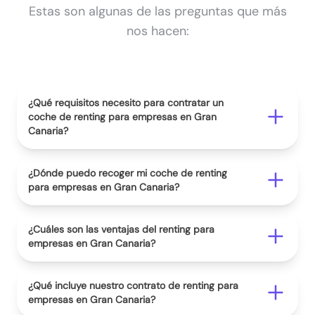
Estas son algunas de las preguntas que más
nos hacen:
¿Qué requisitos necesito para contratar un
coche de renting para empresas en Gran
Canaria?
¿Dónde puedo recoger mi coche de renting
para empresas en Gran Canaria?
¿Cuáles son las ventajas del renting para
empresas en Gran Canaria?
¿Qué incluye nuestro contrato de renting para
empresas en Gran Canaria?