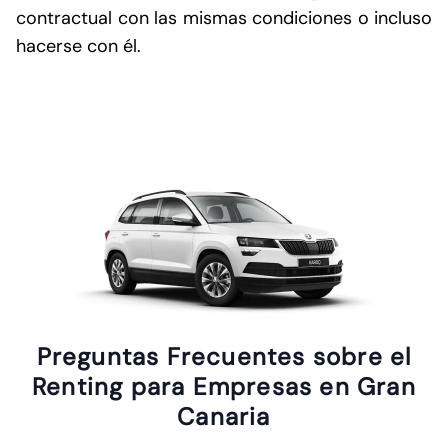
contractual con las mismas condiciones o incluso
hacerse con él.
Preguntas Frecuentes sobre el
Renting para Empresas en Gran
Canaria