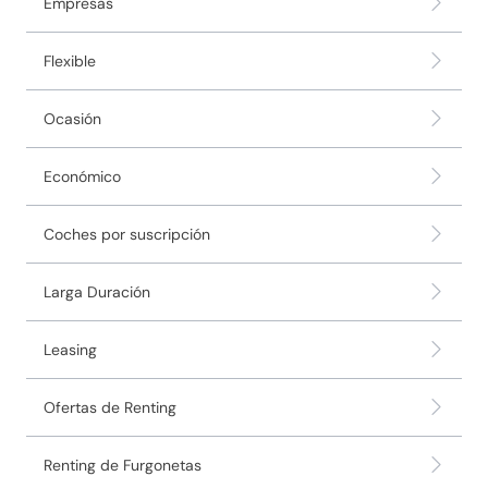
Empresas
Flexible
Ocasión
Económico
Coches por suscripción
Larga Duración
Leasing
Ofertas de Renting
Renting de Furgonetas