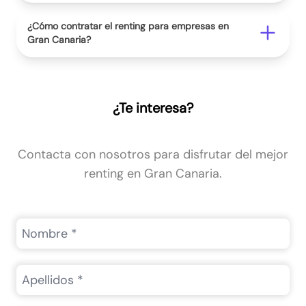
¿Cómo contratar el renting para empresas en
Gran Canaria?
¿Te interesa?
Contacta con nosotros para disfrutar del mejor
renting en Gran Canaria.