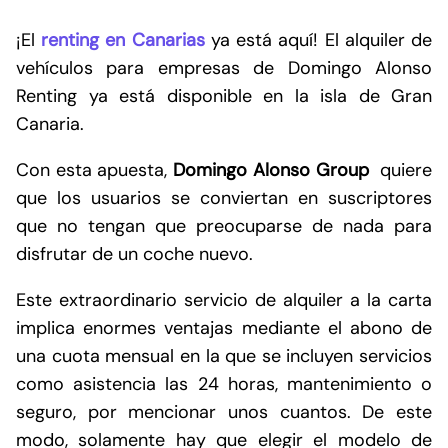
¡El
renting en Canarias
ya está aquí! El alquiler de
vehículos para empresas de Domingo Alonso
Renting ya está disponible en la isla de Gran
Canaria.
Con esta apuesta,
Domingo Alonso Group
quiere
que los usuarios se conviertan en suscriptores
que no tengan que preocuparse de nada para
disfrutar de un coche nuevo.
Este extraordinario servicio de alquiler a la carta
implica enormes ventajas mediante el abono de
una cuota mensual en la que se incluyen servicios
como asistencia las 24 horas, mantenimiento o
seguro, por mencionar unos cuantos. De este
modo, solamente hay que elegir el modelo de