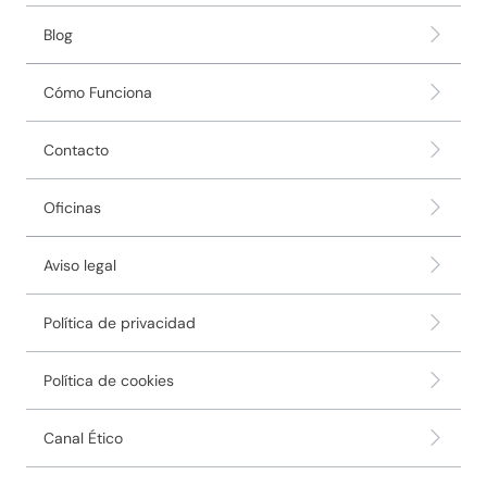
Blog
Cómo Funciona
Contacto
Oficinas
Aviso legal
Política de privacidad
Política de cookies
Canal Ético