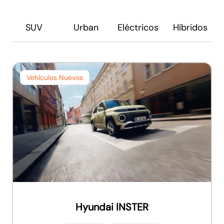
SUV
Urban
Eléctricos
Híbridos
Vehículos Nuevos
Hyundai INSTER