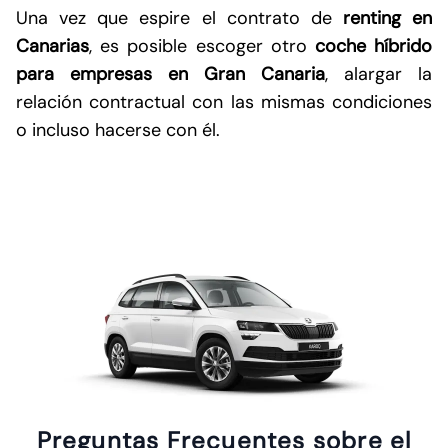
Una vez que espire el contrato de
renting en
Canarias
, es posible escoger otro
coche híbrido
para empresas en Gran Canaria
, alargar la
relación contractual con las mismas condiciones
o incluso hacerse con él.
Preguntas Frecuentes sobre el