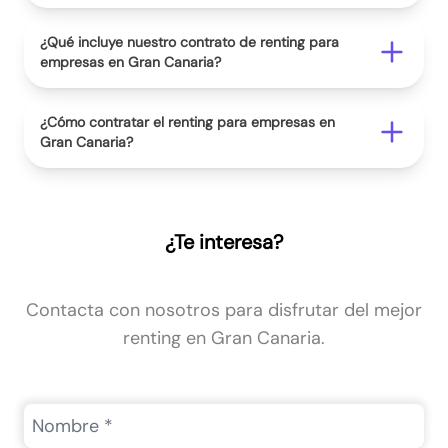
¿Qué incluye nuestro contrato de renting para
empresas en Gran Canaria?
¿Cómo contratar el renting para empresas en
Gran Canaria?
¿Te interesa?
Contacta con nosotros para disfrutar del mejor
renting en Gran Canaria.