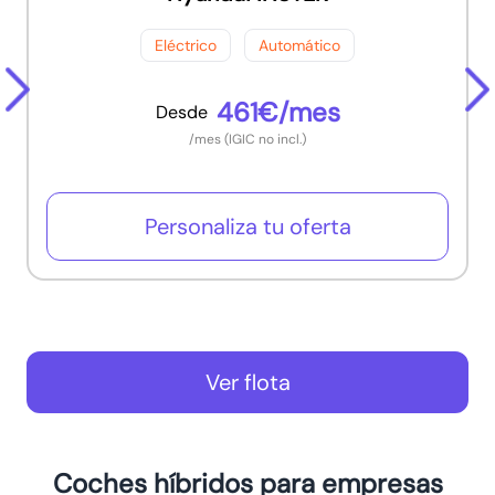
Eléctrico
Automático
461€/mes
Desde
/mes (IGIC no incl.)
Personaliza tu oferta
Ver flota
Coches híbridos para empresas