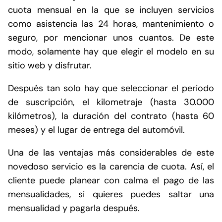
cuota mensual en la que se incluyen servicios
como asistencia las 24 horas, mantenimiento o
seguro, por mencionar unos cuantos. De este
modo, solamente hay que elegir el modelo en su
sitio web y disfrutar.
Después tan solo hay que seleccionar el periodo
de suscripción, el kilometraje (hasta 30.000
kilómetros), la duración del contrato (hasta 60
meses) y el lugar de entrega del automóvil.
Una de las ventajas más considerables de este
novedoso servicio es la carencia de cuota. Así, el
cliente puede planear con calma el pago de las
mensualidades, si quieres puedes saltar una
mensualidad y pagarla después.