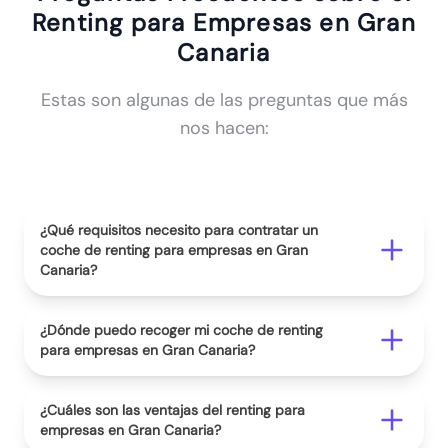
Renting para Empresas en Gran
Canaria
Estas son algunas de las preguntas que más
nos hacen:
¿Qué requisitos necesito para contratar un
coche de renting para empresas en Gran
Canaria?
¿Dónde puedo recoger mi coche de renting
para empresas en Gran Canaria?
¿Cuáles son las ventajas del renting para
empresas en Gran Canaria?