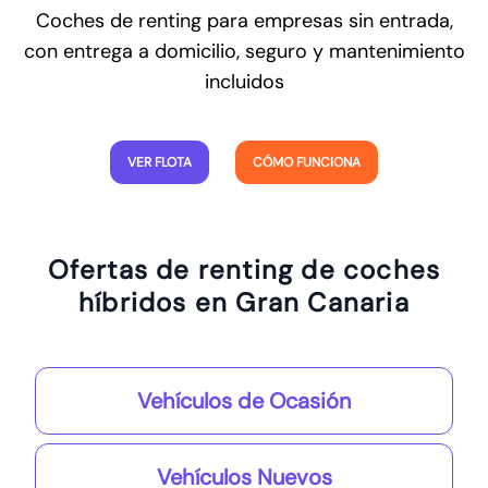
Coches de renting para empresas sin entrada,
con entrega a domicilio, seguro y mantenimiento
incluidos
VER FLOTA
CÓMO FUNCIONA
Ofertas de renting de coches
híbridos en Gran Canaria
Vehículos de Ocasión
Vehículos Nuevos