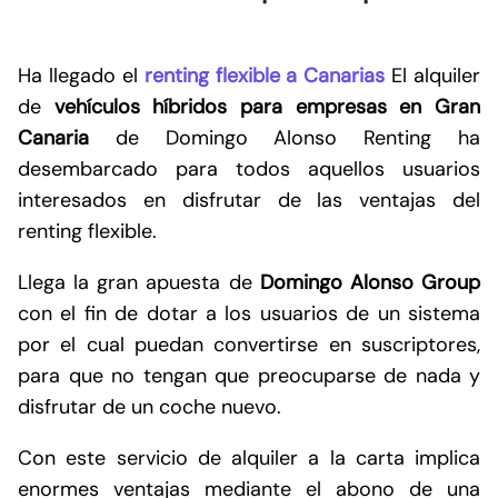
Ha llegado el
renting flexible a Canarias
El alquiler
de
vehículos híbridos para empresas en Gran
Canaria
de Domingo Alonso Renting ha
desembarcado para todos aquellos usuarios
interesados en disfrutar de las ventajas del
renting flexible.
Llega la gran apuesta de
Domingo Alonso Group
con el fin de dotar a los usuarios de un sistema
por el cual puedan convertirse en suscriptores,
para que no tengan que preocuparse de nada y
disfrutar de un coche nuevo.
Con este servicio de alquiler a la carta implica
enormes ventajas mediante el abono de una