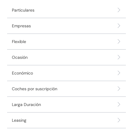
Particulares
Empresas
Flexible
Ocasión
Económico
Coches por suscripción
Larga Duración
Leasing