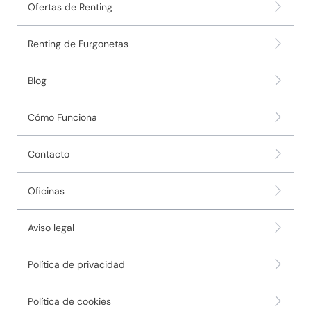
Ofertas de Renting
Renting de Furgonetas
Blog
Cómo Funciona
Contacto
Oficinas
Aviso legal
Política de privacidad
Política de cookies