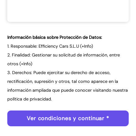
Información básica sobre Protección de Datos:
1. Responsable: Efficiency Cars S.L.U (
+Info
)
2. Finalidad: Gestionar su solicitud de información, entre
otros (
+Info
)
3. Derechos: Puede ejercitar su derecho de acceso,
rectificación, supresión y otros, tal como aparece en la
información ampliada que puede conocer visitando nuestra
política de privacidad
.
Ver condiciones y continuar *