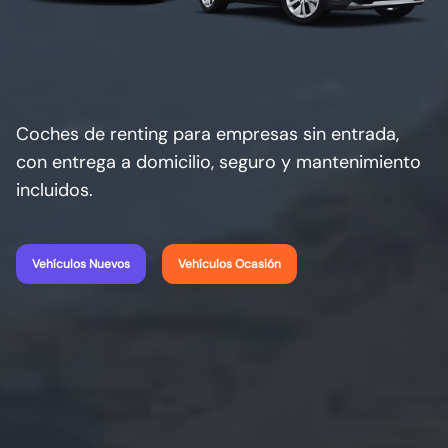
Coches de renting para empresas sin entrada,
con entrega a domicilio, seguro y mantenimiento
incluidos.
Vehículos Nuevos
Vehículos Ocasión