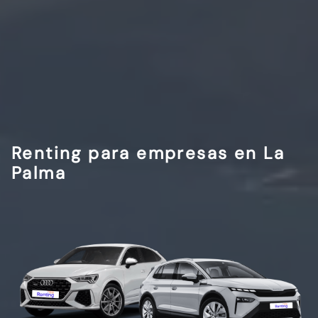
Renting para empresas en La
Palma