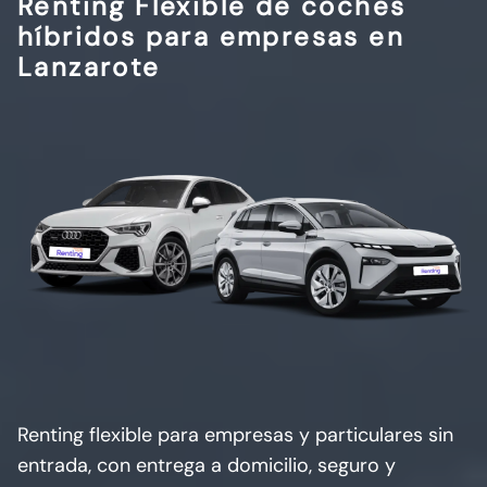
Renting Flexible de coches
híbridos para empresas en
Lanzarote
Renting flexible para empresas y particulares sin
entrada, con entrega a domicilio, seguro y