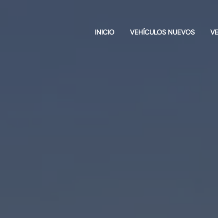
INICIO
VEHÍCULOS NUEVOS
V