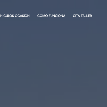
EHÍCULOS OCASIÓN
CÓMO FUNCIONA
CITA TALLER