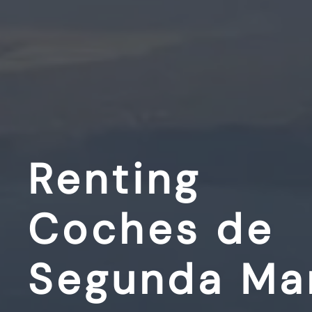
Renting
Coches de
Segunda Ma