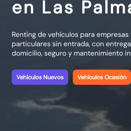
en Las Palm
Renting de vehículos para empresas 
particulares sin entrada, con entrega
domicilio, seguro y mantenimiento in
Vehículos Nuevos
Vehículos Ocasión