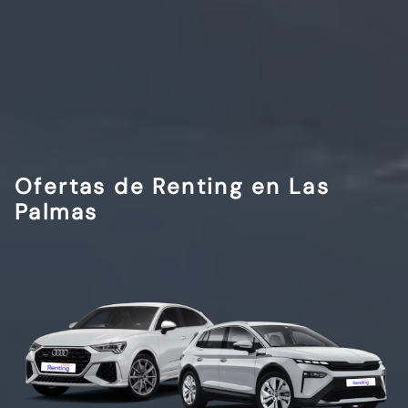
Ofertas de Renting en Las
Palmas