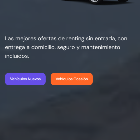
Las mejores ofertas de renting sin entrada, con
entrega a domicilio, seguro y mantenimiento
incluidos.
Vehículos Nuevos
Vehículos Ocasión