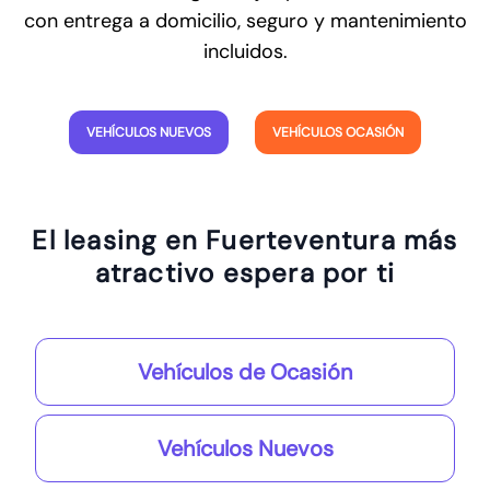
con entrega a domicilio, seguro y mantenimiento
incluidos.
VEHÍCULOS NUEVOS
VEHÍCULOS OCASIÓN
El leasing en Fuerteventura más
atractivo espera por ti
Vehículos de Ocasión
Vehículos Nuevos