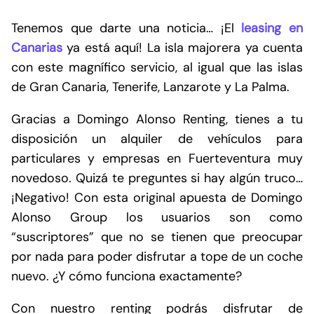
Tenemos que darte una noticia… ¡El
leasing en
Canarias
ya está aquí! La isla majorera ya cuenta
con este magnífico servicio, al igual que las islas
de Gran Canaria, Tenerife, Lanzarote y La Palma.
Gracias a Domingo Alonso Renting, tienes a tu
disposición un alquiler de vehículos para
particulares y empresas en Fuerteventura muy
novedoso. Quizá te preguntes si hay algún truco…
¡Negativo! Con esta original apuesta de Domingo
Alonso Group los usuarios son como
“suscriptores” que no se tienen que preocupar
por nada para poder disfrutar a tope de un coche
nuevo. ¿Y cómo funciona exactamente?
Con nuestro renting podrás disfrutar de