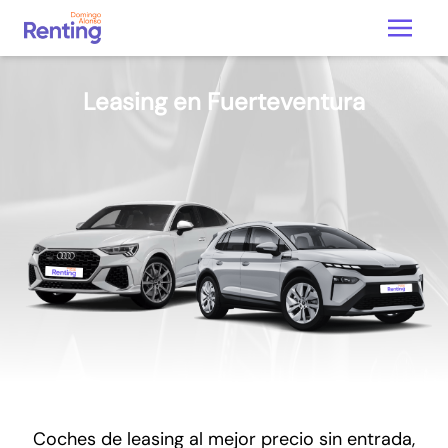
Leasing en Fuerteventura
Coches de leasing al mejor precio sin entrada,