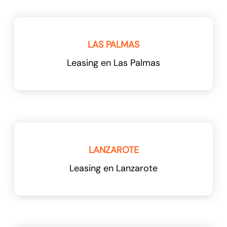
LAS PALMAS
Leasing en Las Palmas
LANZAROTE
Leasing en Lanzarote