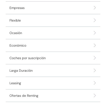
Empresas
Flexible
Ocasión
Económico
Coches por suscripción
Larga Duración
Leasing
Ofertas de Renting