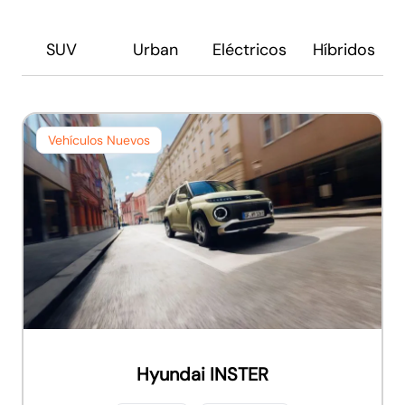
SUV
Urban
Eléctricos
Híbridos
Vehículos Nuevos
Hyundai INSTER