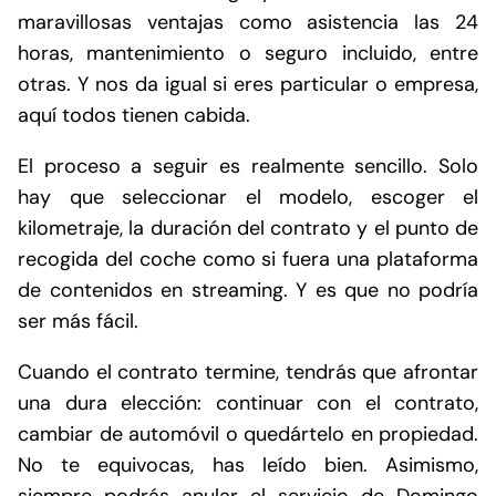
maravillosas ventajas como asistencia las 24
horas, mantenimiento o seguro incluido, entre
otras. Y nos da igual si eres particular o empresa,
aquí todos tienen cabida.
El proceso a seguir es realmente sencillo. Solo
hay que seleccionar el modelo, escoger el
kilometraje, la duración del contrato y el punto de
recogida del coche como si fuera una plataforma
de contenidos en streaming. Y es que no podría
ser más fácil.
Cuando el contrato termine, tendrás que afrontar
una dura elección: continuar con el contrato,
cambiar de automóvil o quedártelo en propiedad.
No te equivocas, has leído bien. Asimismo,
siempre podrás anular el servicio de Domingo