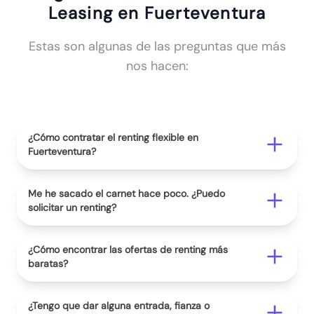
Leasing en Fuerteventura
Estas son algunas de las preguntas que más
nos hacen:
¿Cómo contratar el renting flexible en
Fuerteventura?
Me he sacado el carnet hace poco. ¿Puedo
solicitar un renting?
¿Cómo encontrar las ofertas de renting más
baratas?
¿Tengo que dar alguna entrada, fianza o