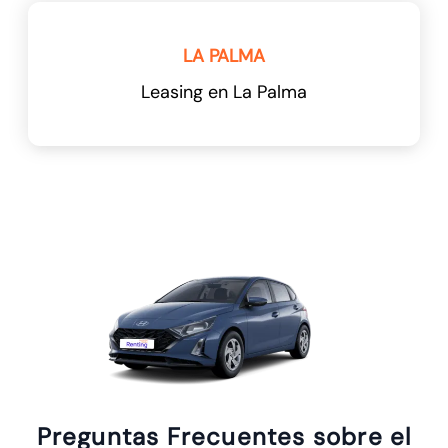
LA PALMA
Leasing en La Palma
Preguntas Frecuentes sobre el