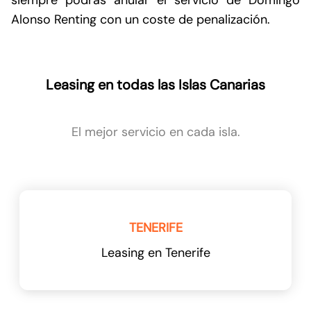
Alonso Renting con un coste de penalización.
Leasing en todas las Islas Canarias
El mejor servicio en cada isla.
TENERIFE
Leasing en Tenerife