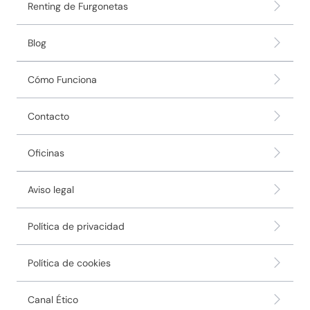
Renting de Furgonetas
Blog
Cómo Funciona
Contacto
Oficinas
Aviso legal
Política de privacidad
Política de cookies
Canal Ético