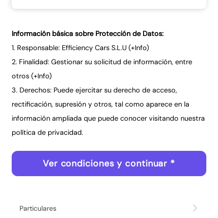
Información básica sobre Protección de Datos:
1. Responsable: Efficiency Cars S.L.U (
+Info
)
2. Finalidad: Gestionar su solicitud de información, entre
otros (
+Info
)
3. Derechos: Puede ejercitar su derecho de acceso,
rectificación, supresión y otros, tal como aparece en la
información ampliada que puede conocer visitando nuestra
política de privacidad
.
Ver condiciones y continuar *
Particulares