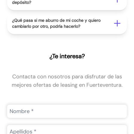
depósito?
¿Qué pasa si me aburro de mi coche y quiero
cambiarlo por otro, podría hacerlo?
¿Te interesa?
Contacta con nosotros para disfrutar de las
mejores ofertas de leasing en Fuerteventura.