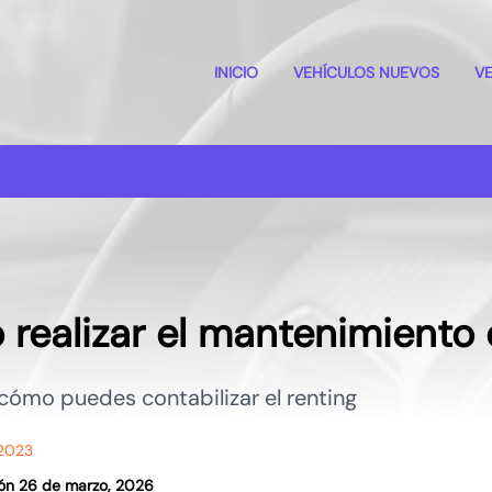
INICIO
VEHÍCULOS NUEVOS
V
realizar el mantenimiento 
ómo puedes contabilizar el renting
 2023
ción 26 de marzo, 2026