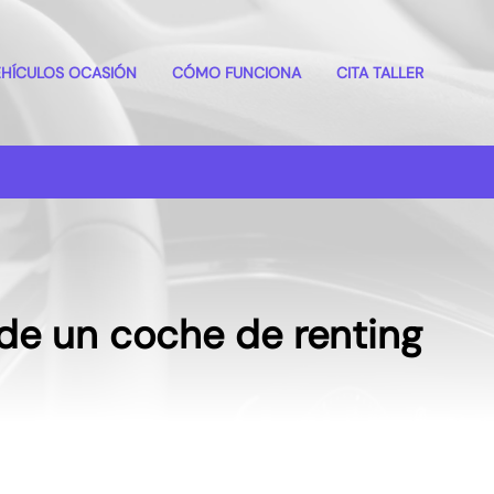
EHÍCULOS OCASIÓN
CÓMO FUNCIONA
CITA TALLER
de un coche de renting