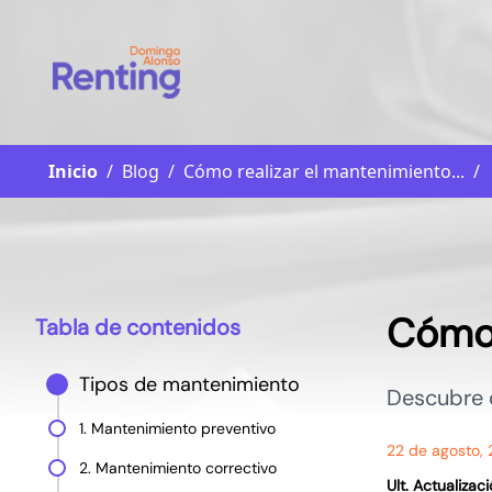
Inicio
/
Blog
/
Cómo realizar el mantenimiento...
/
Cómo 
Tabla de contenidos
Tipos de mantenimiento
Descubre c
1. Mantenimiento preventivo
22 de agosto,
2. Mantenimiento correctivo
Ult. Actualiza