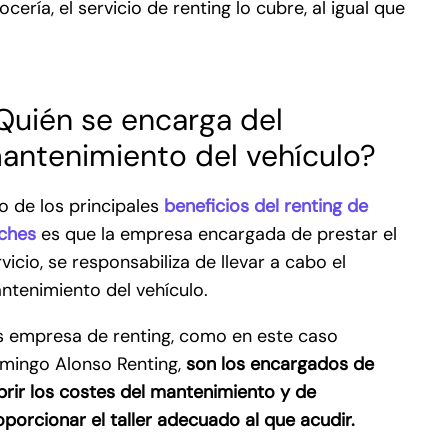
ría, el servicio de renting lo cubre, al igual que
Quién se encarga del
antenimiento del vehículo?
o de los principales
beneficios del renting de
ches
es que la empresa encargada de prestar el
vicio, se responsabiliza de llevar a cabo el
ntenimiento del vehículo.
s empresa de renting, como en este caso
mingo Alonso Renting,
son los encargados de
brir los costes del mantenimiento y de
oporcionar el taller adecuado al que acudir.