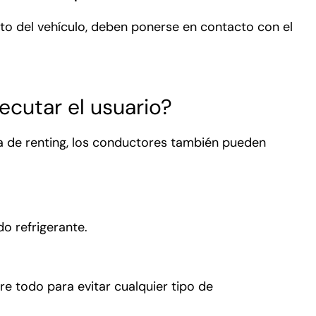
to del vehículo, deben ponerse en contacto con el
cutar el usuario?
 de renting, los conductores también pueden
do refrigerante.
bre todo para evitar cualquier tipo de