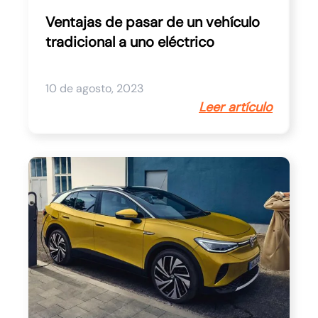
Ventajas de pasar de un vehículo
tradicional a uno eléctrico
10 de agosto, 2023
Leer artículo