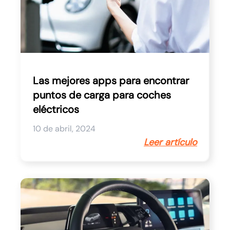
Las mejores apps para encontrar
puntos de carga para coches
eléctricos
10 de abril, 2024
Leer artículo