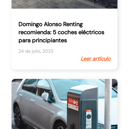
Domingo Alonso Renting
recomienda: 5 coches eléctricos
para principiantes
24 de julio, 2023
Leer artículo