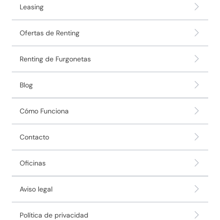
Leasing
Ofertas de Renting
Renting de Furgonetas
Blog
Cómo Funciona
Contacto
Oficinas
Aviso legal
Política de privacidad