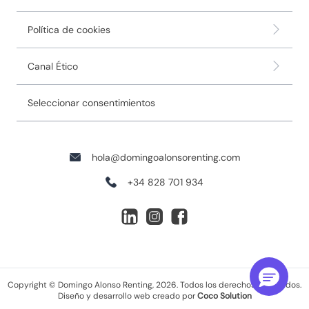
Política de cookies
Canal Ético
Seleccionar consentimientos
hola@domingoalonsorenting.com
+34 828 701 934
Copyright © Domingo Alonso Renting, 2026. Todos los derechos reservados.
Diseño y desarrollo web creado por
Coco Solution