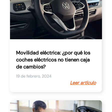
Movilidad eléctrica: ¿por qué los
coches eléctricos no tienen caja
de cambios?
19 de febrero, 2024
Leer artículo