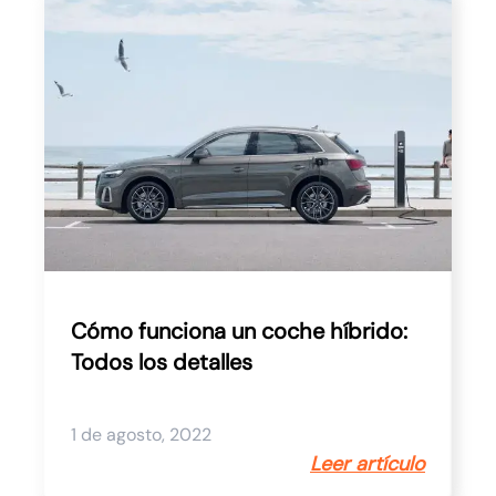
Cómo funciona un coche híbrido:
Todos los detalles
1 de agosto, 2022
Leer artículo