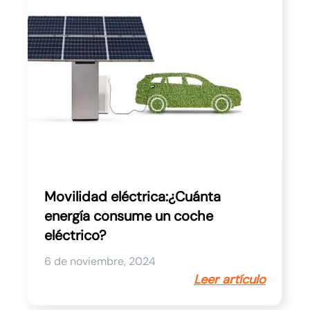
Movilidad eléctrica:¿Cuánta
energía consume un coche
eléctrico?
6 de noviembre, 2024
Leer artículo