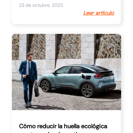
23 de octubre, 2023
Leer artículo
Cómo reducir la huella ecológica