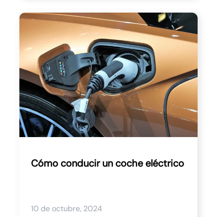
Cómo conducir un coche eléctrico
10 de octubre, 2024