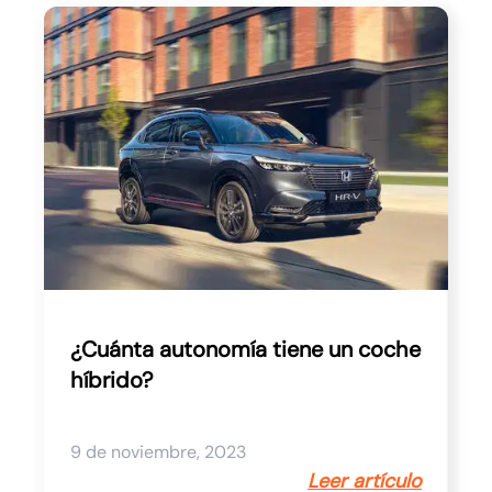
¿Cuánta autonomía tiene un coche
híbrido?
9 de noviembre, 2023
Leer artículo