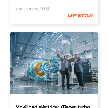
4 de octubre, 2024
Leer artículo
Movilidad eléctrica: ¿Tienen turbo