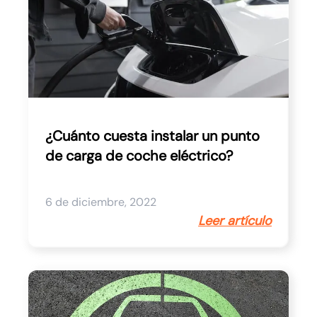
¿Cuánto cuesta instalar un punto
de carga de coche eléctrico?
6 de diciembre, 2022
Leer artículo