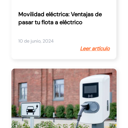
Movilidad eléctrica: Ventajas de
pasar tu flota a eléctrico
10 de junio, 2024
Leer artículo