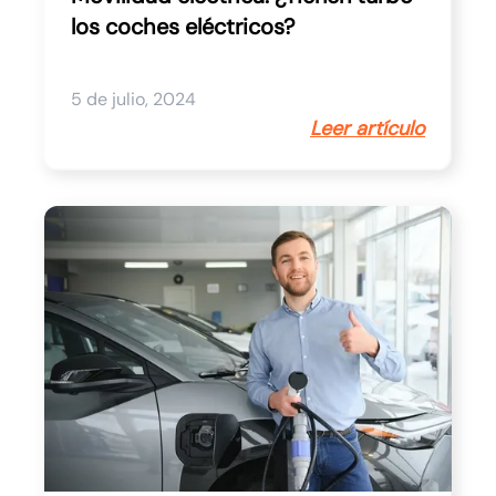
los coches eléctricos?
5 de julio, 2024
Leer artículo