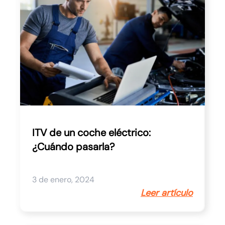
ITV de un coche eléctrico:
¿Cuándo pasarla?
3 de enero, 2024
Leer artículo