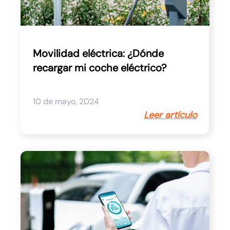
Movilidad eléctrica: ¿Dónde
recargar mi coche eléctrico?
10 de mayo, 2024
Leer artículo