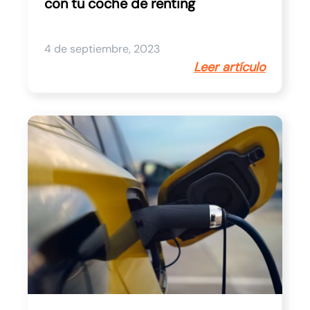
con tu coche de renting
4 de septiembre, 2023
Leer artículo