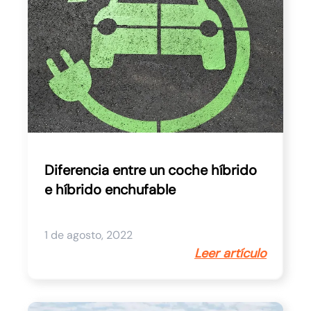
Diferencia entre un coche híbrido
e híbrido enchufable
1 de agosto, 2022
Leer artículo