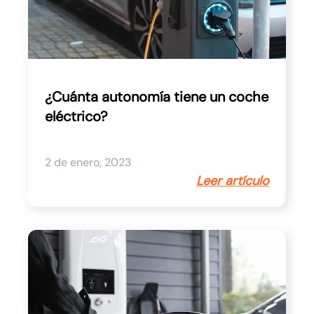
¿Cuánta autonomía tiene un coche
eléctrico?
2 de enero, 2023
Leer artículo