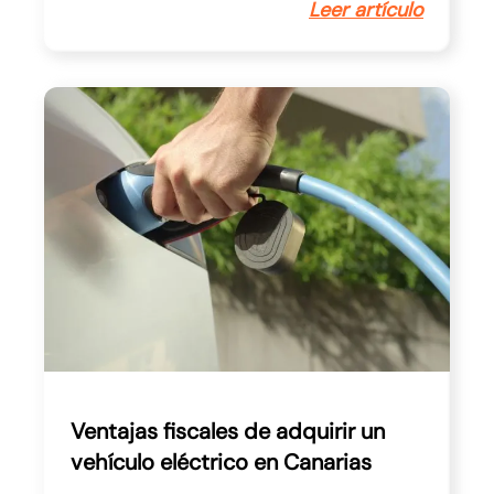
Leer artículo
Ventajas fiscales de adquirir un
vehículo eléctrico en Canarias